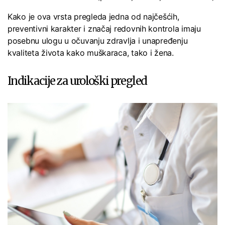
Kako je ova vrsta pregleda jedna od najčešćih,
preventivni karakter i značaj redovnih kontrola imaju
posebnu ulogu u očuvanju zdravlja i unapređenju
kvaliteta života kako muškaraca, tako i žena.
Indikacije za urološki pregled