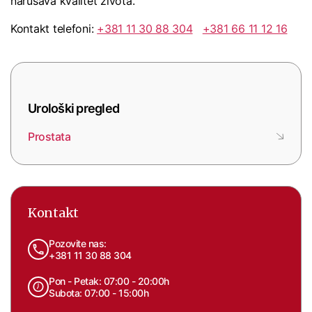
narušava kvalitet života.
Kontakt telefoni:
+381 11 30 88 304
+381 66 11 12 16
Urološki pregled
Prostata
Kontakt
Pozovite nas:
+381 11 30 88 304
Pon - Petak: 07:00 - 20:00h
Subota: 07:00 - 15:00h