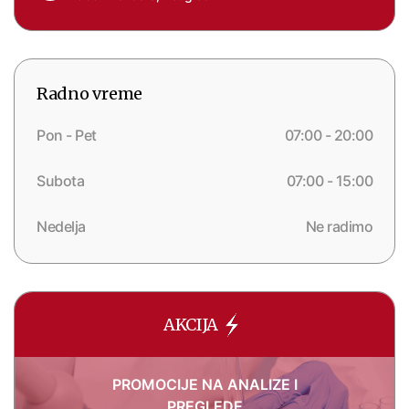
Radno vreme
Pon - Pet
07:00 - 20:00
Subota
07:00 - 15:00
Nedelja
Ne radimo
AKCIJA
PROMOCIJE NA ANALIZE I
PREGLEDE