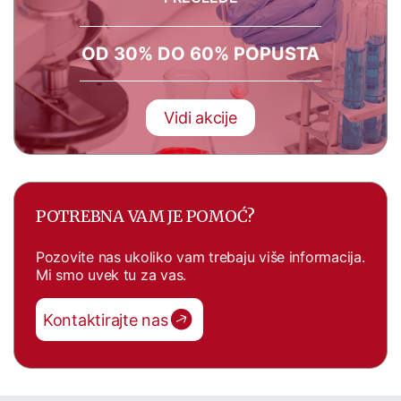
OD 30% DO 60% POPUSTA
Vidi akcije
POTREBNA VAM JE POMOĆ?
Pozovite nas ukoliko vam trebaju više informacija.
Mi smo uvek tu za vas.
Kontaktirajte nas