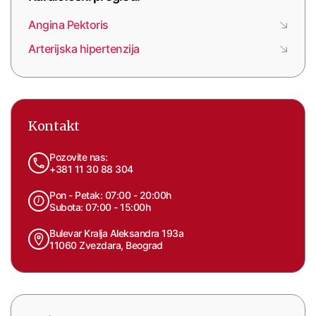
Angina Pektoris
Arterijska hipertenzija
Kontakt
Pozovite nas:
+381 11 30 88 304
Pon - Petak: 07:00 - 20:00h
Subota: 07:00 - 15:00h
Bulevar Kralja Aleksandra 193a
11060 Zvezdara, Beograd