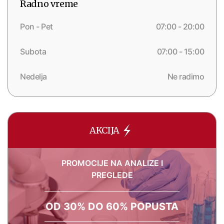
Radno vreme
Pon - Pet
07:00 - 20:00
Subota
07:00 - 15:00
Nedelja
Ne radimo
AKCIJA
PROMOCIJE NA ANALIZE I
PREGLEDE
OD 30% DO 60% POPUSTA