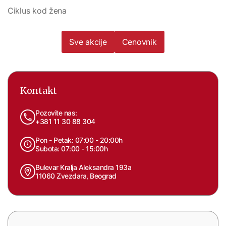
Ciklus kod žena
Sve akcije
Cenovnik
Kontakt
Pozovite nas:
+381 11 30 88 304
Pon - Petak: 07:00 - 20:00h
Subota: 07:00 - 15:00h
Bulevar Kralja Aleksandra 193a
11060 Zvezdara, Beograd