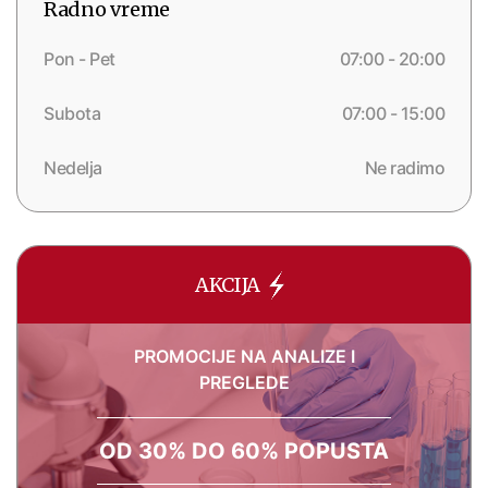
Radno vreme
Pon - Pet
07:00 - 20:00
Subota
07:00 - 15:00
Nedelja
Ne radimo
AKCIJA
PROMOCIJE NA ANALIZE I
PREGLEDE
OD 30% DO 60% POPUSTA