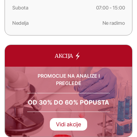
Subota
07:00 - 15:00
Nedelja
Ne radimo
AKCIJA
PROMOCIJE NA ANALIZE I
PREGLEDE
OD 30% DO 60% POPUSTA
Vidi akcije