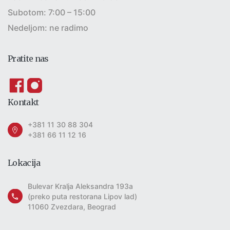
Subotom: 7:00 – 15:00
Nedeljom: ne radimo
Pratite nas
Kontakt
+381 11 30 88 304
+381 66 11 12 16
Lokacija
Bulevar Kralja Aleksandra 193a
(preko puta restorana Lipov lad)
11060 Zvezdara, Beograd