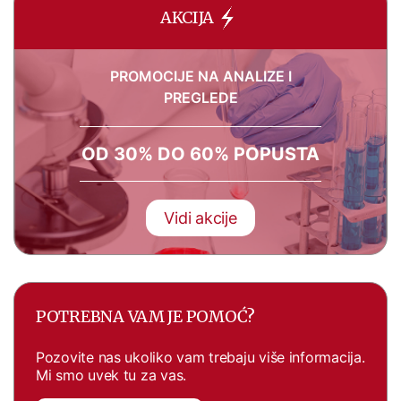
AKCIJA
PROMOCIJE NA ANALIZE I
PREGLEDE
OD 30% DO 60% POPUSTA
Vidi akcije
POTREBNA VAM JE POMOĆ?
Pozovite nas ukoliko vam trebaju više informacija.
Mi smo uvek tu za vas.